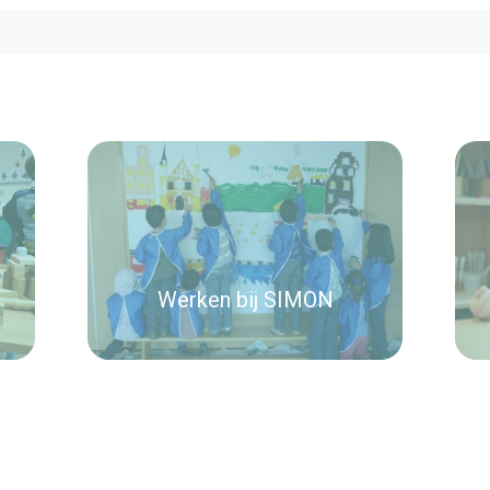
Werken bij SIMON