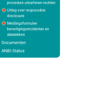
procedure uitoefenen rechten
Uitleg over responsible
disclosure
Meldingsformulier
beveiligingsincidenten en
datalekken
Documenten
ANBI-Status