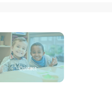
Contact