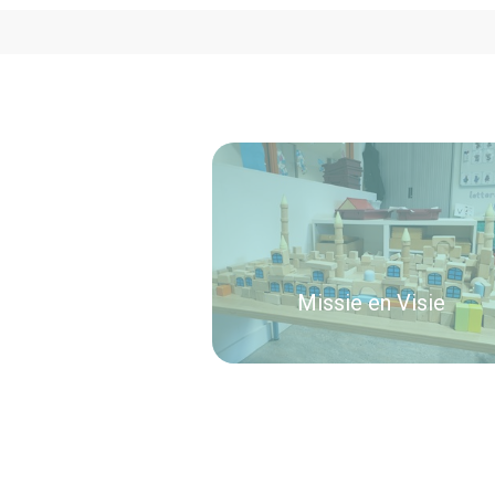
Missie en Visie