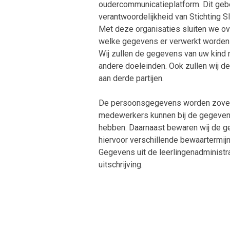
oudercommunicatieplatform. Dit gebeu
verantwoordelijkheid van Stichting
Met deze organisaties sluiten we o
welke gegevens er verwerkt worden
Wij zullen de gegevens van uw kind 
andere doeleinden. Ook zullen wij d
aan derde partijen.
De persoonsgegevens worden zoveel
medewerkers kunnen bij de gegevens,
hebben. Daarnaast bewaren wij de ge
hiervoor verschillende bewaartermijn
Gegevens uit de leerlingenadministr
uitschrijving.